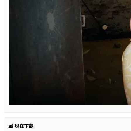
📸 现在下载