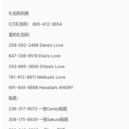
礼包码列表
0刀礼包码： 895-412-3654
爱的礼包码：
259-592-2488 Dana’s Love
847-336-9519 Elsa’s Love
243-895-3600 Chloe’s Love
781-912-8811 Melissa’s Love
691-845-8898 Hexatial’s ANGRY
贴纸：
236-317-9072 一张Candy贴纸
308-175-8929 一张Sakura贴纸