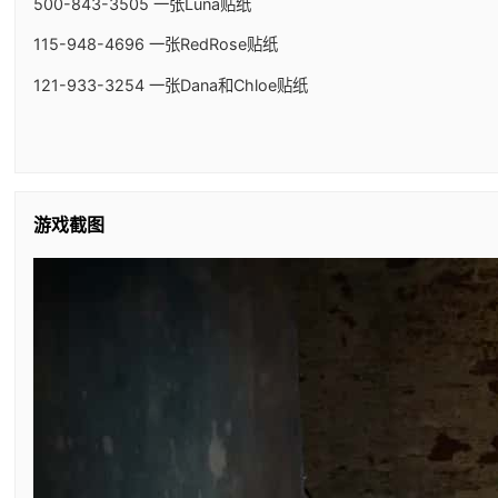
500-843-3505 一张Luna贴纸
115-948-4696 一张RedRose贴纸
121-933-3254 一张Dana和Chloe贴纸
游戏截图