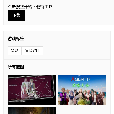
点击按钮开始下载特工17
下载
游戏标签
策略
冒险游戏
所有截图