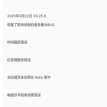
2025年3月22日 V0.25.6
修复了影响进程的很多重大BUG
时间跳跃错误
红玫瑰脱衣错误
派对成员未出现在 Ruby 家中
梅丽莎手结束场景错误