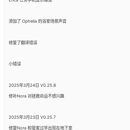
添加了 Ophelia 的浴室场景声音
修复了翻译错误
小错误
2025年3月24日 V0.25.8
修补Nora 对拯救命运不感兴趣
2025年3月23日 V0.25.7
修复Nora 和管家过早出现在地下室