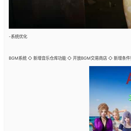
-系统优化
BGM系统 ◇ 新增音乐仓库功能 ◇ 开放BGM交易商店 ◇ 新增