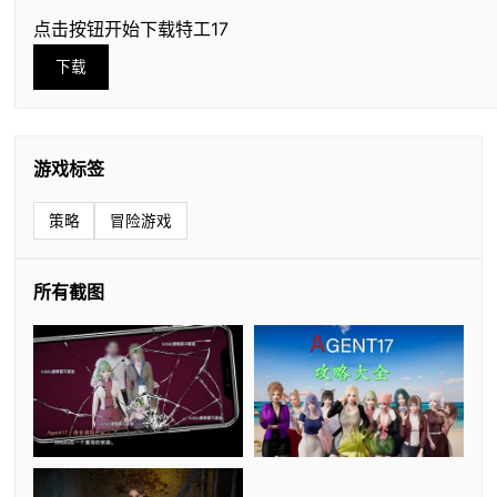
点击按钮开始下载特工17
下载
游戏标签
策略
冒险游戏
所有截图