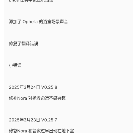
添加了 Ophelia 的浴室场景声音
修复了翻译错误
小错误
2025年3月24日 V0.25.8
修补Nora 对拯救命运不感兴趣
2025年3月23日 V0.25.7
修复Nora 和管家过早出现在地下室