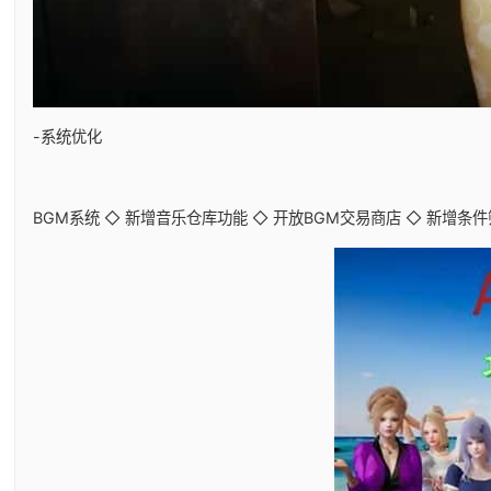
-系统优化
BGM系统 ◇ 新增音乐仓库功能 ◇ 开放BGM交易商店 ◇ 新增