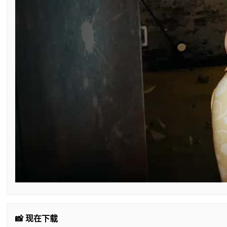
📸 现在下载