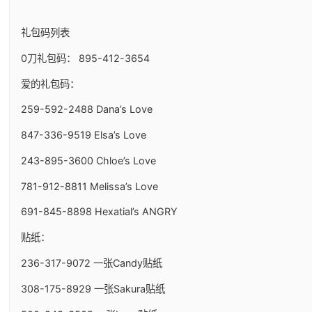
礼包码列表
0刀礼包码： 895-412-3654
爱的礼包码：
259-592-2488 Dana’s Love
847-336-9519 Elsa’s Love
243-895-3600 Chloe’s Love
781-912-8811 Melissa’s Love
691-845-8898 Hexatial’s ANGRY
贴纸：
236-317-9072 一张Candy贴纸
308-175-8929 一张Sakura贴纸