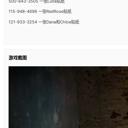
500-843-3505 一张Luna贴纸
115-948-4696 一张RedRose贴纸
121-933-3254 一张Dana和Chloe贴纸
游戏截图