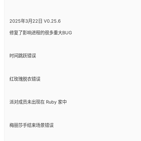
2025年3月22日 V0.25.6
修复了影响进程的很多重大BUG
时间跳跃错误
红玫瑰脱衣错误
派对成员未出现在 Ruby 家中
梅丽莎手结束场景错误