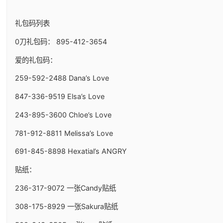
礼包码列表
0刀礼包码： 895-412-3654
爱的礼包码：
259-592-2488 Dana’s Love
847-336-9519 Elsa’s Love
243-895-3600 Chloe’s Love
781-912-8811 Melissa’s Love
691-845-8898 Hexatial’s ANGRY
贴纸：
236-317-9072 一张Candy贴纸
308-175-8929 一张Sakura贴纸