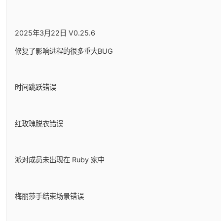
2025年3月22日 V0.25.6
修复了影响进程的很多重大BUG
时间跳跃错误
红玫瑰脱衣错误
派对成员未出现在 Ruby 家中
梅丽莎手结束场景错误