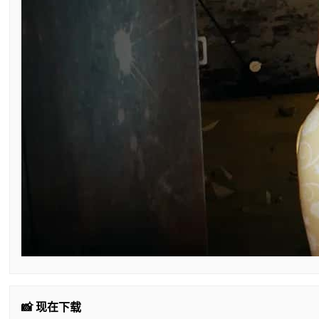
📸 现在下载