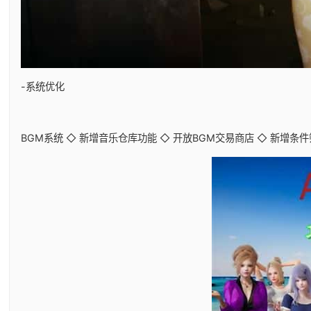
-系统优化
BGM系统 ◇ 新增音乐仓库功能 ◇ 开放BGM交易商店 ◇ 新增