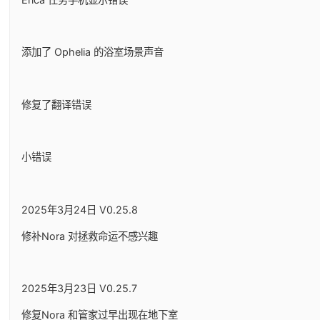
添加了 Ophelia 的浴室场景声音
修复了翻译错误
小错误
2025年3月24日 V0.25.8
修补Nora 对拯救命运不感兴趣
2025年3月23日 V0.25.7
修复Nora 和管家过早出现在地下室