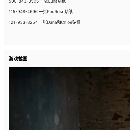
500-843-3505 一张Luna贴纸
115-948-4696 一张RedRose贴纸
121-933-3254 一张Dana和Chloe贴纸
游戏截图