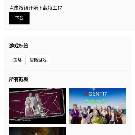
点击按钮开始下载特工17
下载
游戏标签
策略
冒险游戏
所有截图