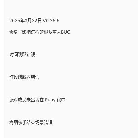
2025年3月22日 V0.25.6
修复了影响进程的很多重大BUG
时间跳跃错误
红玫瑰脱衣错误
派对成员未出现在 Ruby 家中
梅丽莎手结束场景错误