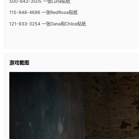
500-843-3505 一张Luna贴纸
115-948-4696 一张RedRose贴纸
121-933-3254 一张Dana和Chloe贴纸
游戏截图