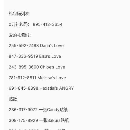
礼包码列表
0刀礼包码： 895-412-3654
爱的礼包码：
259-592-2488 Dana’s Love
847-336-9519 Elsa’s Love
243-895-3600 Chloe’s Love
781-912-8811 Melissa’s Love
691-845-8898 Hexatial’s ANGRY
贴纸：
236-317-9072 一张Candy贴纸
308-175-8929 一张Sakura贴纸