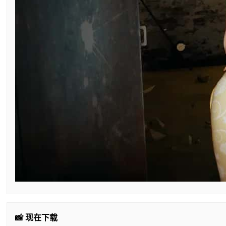
📸 现在下载