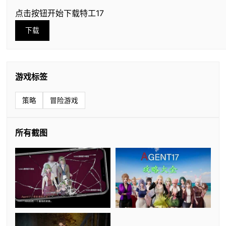
点击按钮开始下载特工17
下载
游戏标签
策略
冒险游戏
所有截图