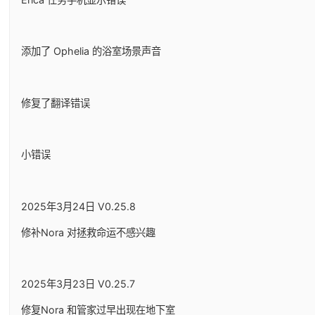
添加了 Ophelia 的浴室场景声音
修复了翻译错误
小错误
2025年3月24日 V0.25.8
修补Nora 对拯救命运不感兴趣
2025年3月23日 V0.25.7
修复Nora 和管家过早出现在地下室