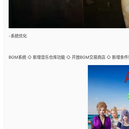
-系统优化
BGM系统 ◇ 新增音乐仓库功能 ◇ 开放BGM交易商店 ◇ 新增