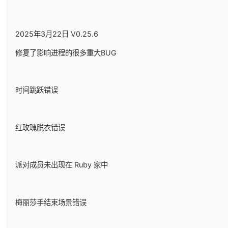
2025年3月22日 V0.25.6
修复了影响进程的很多重大BUG
时间跳跃错误
红玫瑰脱衣错误
派对成员未出现在 Ruby 家中
梅丽莎手结束场景错误