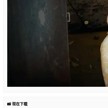
📸 现在下载