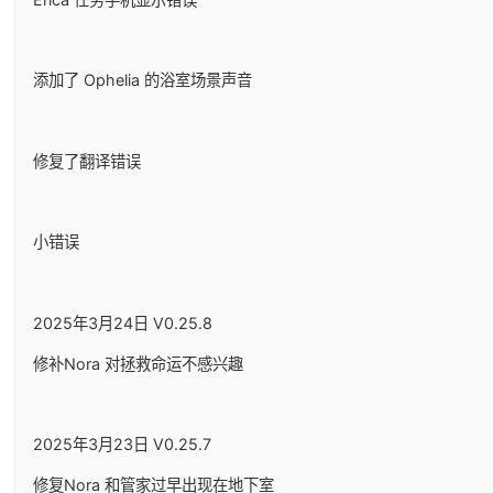
添加了 Ophelia 的浴室场景声音
修复了翻译错误
小错误
2025年3月24日 V0.25.8
修补Nora 对拯救命运不感兴趣
2025年3月23日 V0.25.7
修复Nora 和管家过早出现在地下室