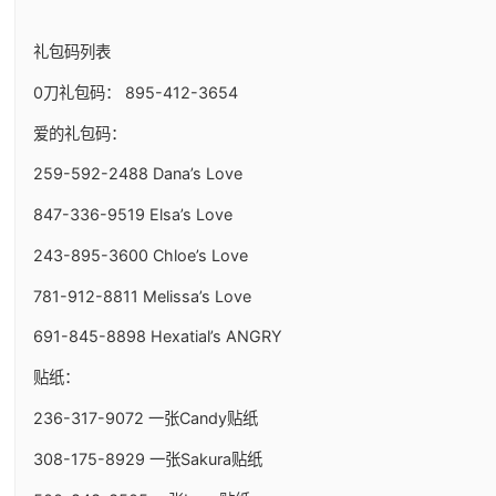
礼包码列表
0刀礼包码： 895-412-3654
爱的礼包码：
259-592-2488 Dana’s Love
847-336-9519 Elsa’s Love
243-895-3600 Chloe’s Love
781-912-8811 Melissa’s Love
691-845-8898 Hexatial’s ANGRY
贴纸：
236-317-9072 一张Candy贴纸
308-175-8929 一张Sakura贴纸