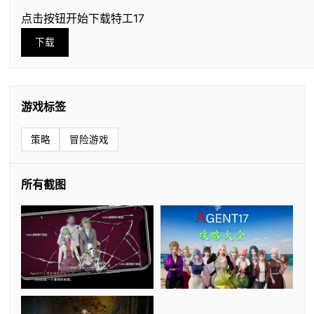
点击按钮开始下载特工17
下载
游戏标签
策略
冒险游戏
所有截图