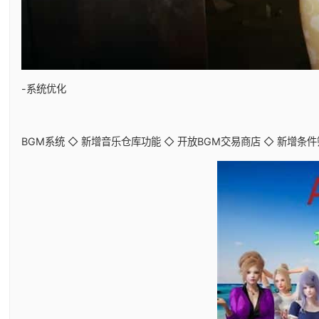
-系统优化
BGM系统 ◇ 新增音乐仓库功能 ◇ 开放BGM交易商店 ◇ 新增