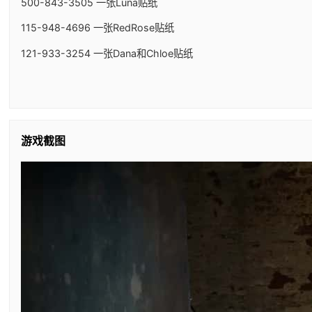
500-843-3505 一张Luna贴纸
115-948-4696 一张RedRose贴纸
121-933-3254 一张Dana和Chloe贴纸
游戏截图