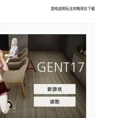
游戏说明
玩法攻略
现在下载