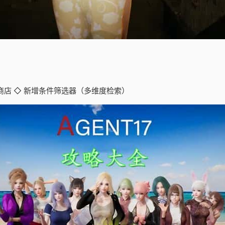
易商店 ◇ 新增条件筛选器（多维度检索）