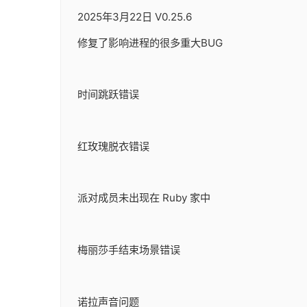
2025年3月22日 V0.25.6
修复了影响进程的很多重大BUG
时间跳跃错误
红玫瑰脱衣错误
派对成员未出现在 Ruby 家中
梅丽莎手结束场景错误
诺拉声音问题