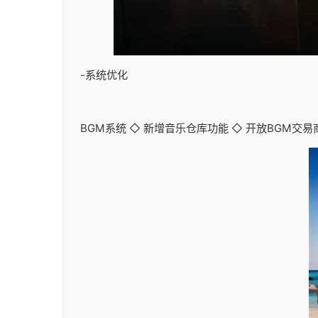
-系统优化
BGM系统 ◇ 新增音乐仓库功能 ◇ 开放BGM交