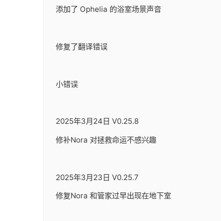
添加了 Ophelia 的浴室场景声音
修复了翻译错误
小错误
2025年3月24日 V0.25.8
修补Nora 对拯救命运不感兴趣
2025年3月23日 V0.25.7
修复Nora 和管家过早出现在地下室