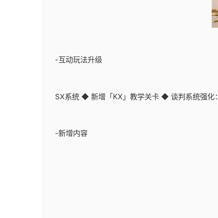
-互动玩法升级
SX系统 ◆ 新增「KX」教学关卡 ◆ 谈判系统强化
-新增内容