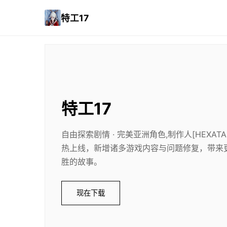
特工17
特工17
自由探索剧情 · 完美亚洲角色,制作人[HEXAT
热上线，新增诸多游戏内容与问题修复，带来
胜的故事。
现在下载