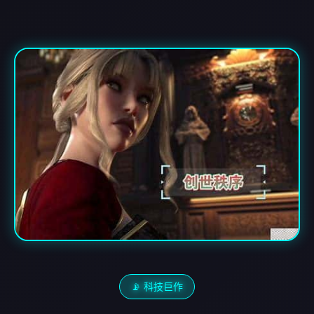
📡 科技巨作