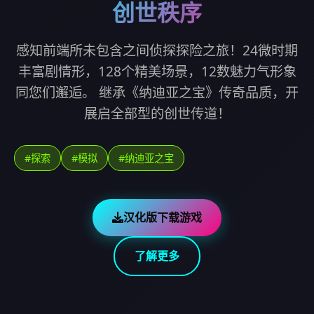
创世秩序
感知前端所未包含之间侦探探险之旅！24微时期
丰富剧情形，128个精美场景，12数魅力气形象
同您们邂逅。 继承《纳迪亚之宝》传奇品质，开
展启全部型的创世传道！
#探索
#模拟
#纳迪亚之宝
汉化版下载游戏
了解更多